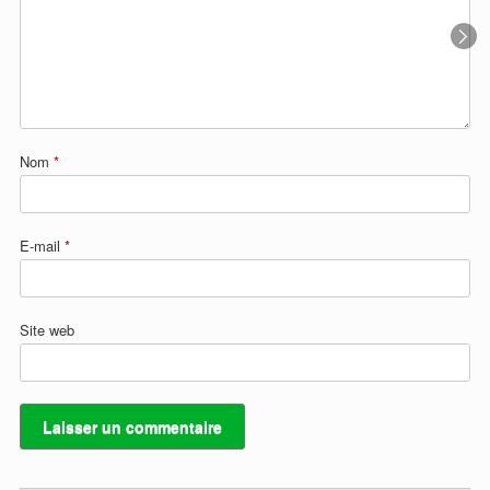
Nom
*
E-mail
*
Site web