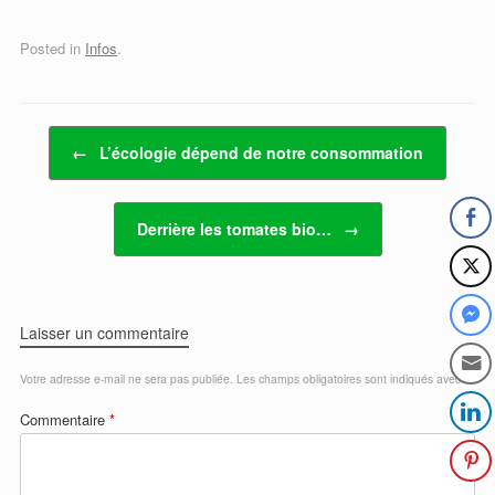
Posted in
Infos
.
Post navigation
←
L’écologie dépend de notre consommation
Derrière les tomates bio…
→
Laisser un commentaire
Votre adresse e-mail ne sera pas publiée.
Les champs obligatoires sont indiqués avec
*
Commentaire
*