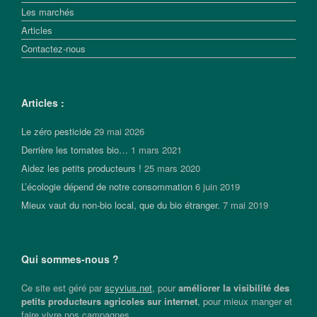
Les marchés
Articles
Contactez-nous
Articles :
Le zéro pesticide
29 mai 2026
Derrière les tomates bio…
1 mars 2021
Aidez les petits producteurs !
25 mars 2020
L’écologie dépend de notre consommation
6 juin 2019
Mieux vaut du non-bio local, que du bio étranger.
7 mai 2019
Qui sommes-nous ?
Ce site est géré par
scyvius.net
, pour
améliorer la visibilité des
petits producteurs agricoles sur internet
, pour mieux manger et
faire vivre nos campagnes.