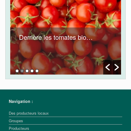
Derrière les tomates bio…
Navigation :
Des producteurs locaux
Groupes
Producteurs