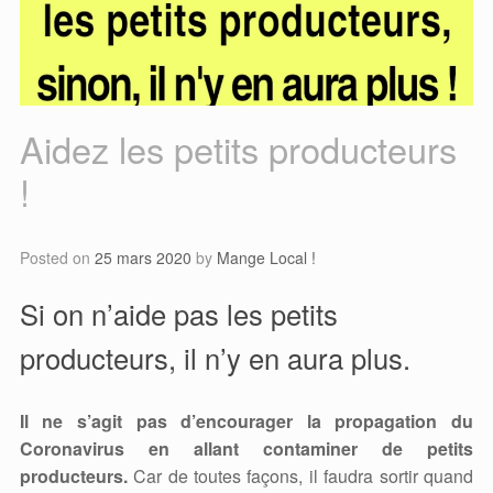
Aidez les petits producteurs
!
Posted on
25 mars 2020
by
Mange Local !
Si on n’aide pas les petits
producteurs, il n’y en aura plus.
Il ne s’agit pas d’encourager la propagation du
Coronavirus en allant contaminer de petits
producteurs.
Car de toutes façons, il faudra sortir quand