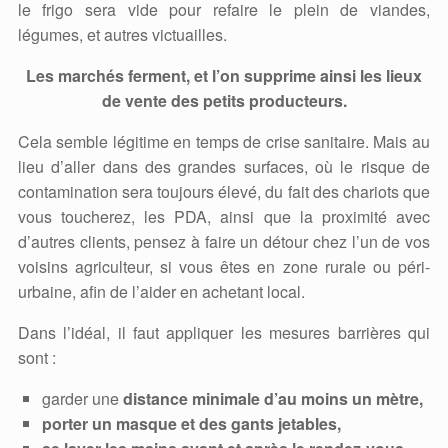
le frigo sera vide pour refaire le plein de viandes,
légumes, et autres victuailles.
Les marchés ferment, et l’on supprime ainsi les lieux
de vente des petits producteurs.
Cela semble légitime en temps de crise sanitaire. Mais au
lieu d’aller dans des grandes surfaces, où le risque de
contamination sera toujours élevé, du fait des chariots que
vous toucherez, les PDA, ainsi que la proximité avec
d’autres clients, pensez à faire un détour chez l’un de vos
voisins agriculteur, si vous êtes en zone rurale ou péri-
urbaine, afin de l’aider en achetant local.
Dans l’idéal, il faut appliquer les mesures barrières qui
sont :
garder une
distance minimale d’au moins un mètre,
porter un masque et des gants jetables,