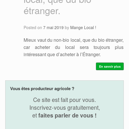
étranger.
Posted on
7 mai 2019
by
Mange Local !
Mieux vaut du non-bio local, que du bio étranger,
car acheter du local sera toujours plus
intéressant que d’acheter à l’Étranger.
En savoir plus
Vous êtes producteur agricole ?
Ce site est fait pour vous.
Inscrivez-vous gratuitement,
et
faites parler de vous !