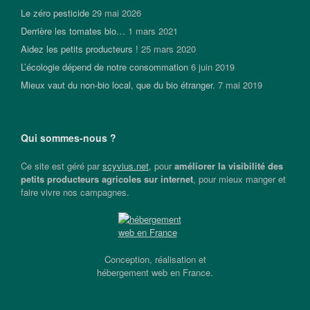
Le zéro pesticide
29 mai 2026
Derrière les tomates bio…
1 mars 2021
Aidez les petits producteurs !
25 mars 2020
L’écologie dépend de notre consommation
6 juin 2019
Mieux vaut du non-bio local, que du bio étranger.
7 mai 2019
Qui sommes-nous ?
Ce site est géré par
scyvius.net
, pour
améliorer la visibilité des
petits producteurs agricoles sur internet
, pour mieux manger et
faire vivre nos campagnes.
Conception, réalisation et
hébergement web en France.