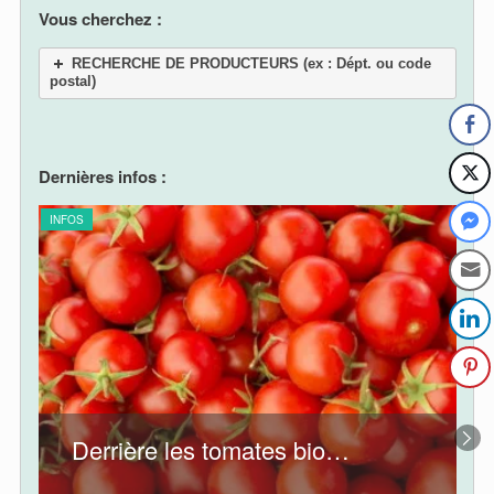
Vous cherchez :
RECHERCHE DE PRODUCTEURS (ex : Dépt. ou code
postal)
Dernières infos :
INFOS
INF
Derrière les tomates bio…