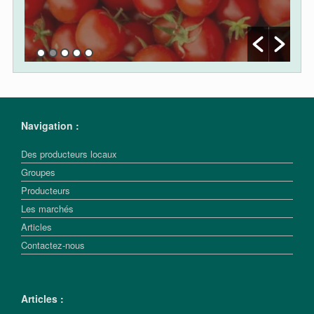
Navigation :
Des producteurs locaux
Groupes
Producteurs
Les marchés
Articles
Contactez-nous
Articles :