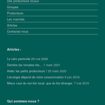
Des producteurs locaux
Groupes
Producteurs
Les marchés
Articles
Contactez-nous
Articles :
Le zéro pesticide
29 mai 2026
Derrière les tomates bio…
1 mars 2021
Aidez les petits producteurs !
25 mars 2020
L’écologie dépend de notre consommation
6 juin 2019
Mieux vaut du non-bio local, que du bio étranger.
7 mai 2019
Qui sommes-nous ?