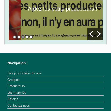
Aidez les petits producteurs !
Navigation :
Des producteurs locaux
Groupes
Producteurs
Les marchés
Articles
Contactez-nous