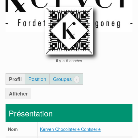
il y a 6 années
Profil
Position
Groupes
1
Afficher
Présentation
Nom
Kerven Chocolaterie Confiserie