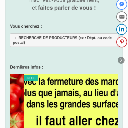
et
faites parler de vous !
Vous cherchez :
RECHERCHE DE PRODUCTEURS (ex : Dépt. ou code
postal)
Dernières infos :
INFOS
INF