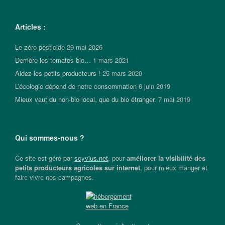
Articles :
Le zéro pesticide
29 mai 2026
Derrière les tomates bio…
1 mars 2021
Aidez les petits producteurs !
25 mars 2020
L’écologie dépend de notre consommation
6 juin 2019
Mieux vaut du non-bio local, que du bio étranger.
7 mai 2019
Qui sommes-nous ?
Ce site est géré par
scyvius.net
, pour
améliorer la visibilité des
petits producteurs agricoles sur internet
, pour mieux manger et
faire vivre nos campagnes.