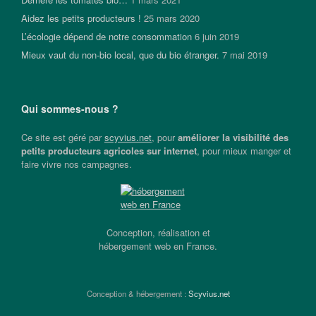
Aidez les petits producteurs !
25 mars 2020
L’écologie dépend de notre consommation
6 juin 2019
Mieux vaut du non-bio local, que du bio étranger.
7 mai 2019
Qui sommes-nous ?
Ce site est géré par
scyvius.net
, pour
améliorer la visibilité des
petits producteurs agricoles sur internet
, pour mieux manger et
faire vivre nos campagnes.
Conception, réalisation et
hébergement web en France.
Conception & hébergement :
Scyvius.net