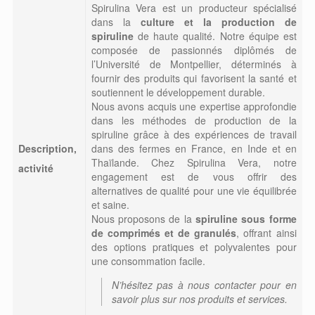
Spirulina Vera est un producteur spécialisé
dans la
culture et la production de
spiruline
de haute qualité. Notre équipe est
composée de passionnés diplômés de
l’Université de Montpellier, déterminés à
fournir des produits qui favorisent la santé et
soutiennent le développement durable.
Nous avons acquis une expertise approfondie
dans les méthodes de production de la
spiruline grâce à des expériences de travail
Description,
dans des fermes en France, en Inde et en
Thaïlande. Chez Spirulina Vera, notre
activité
engagement est de vous offrir des
alternatives de qualité pour une vie équilibrée
et saine.
Nous proposons de la
spiruline sous forme
de comprimés et de granulés
, offrant ainsi
des options pratiques et polyvalentes pour
une consommation facile.
N’hésitez pas à nous contacter pour en
savoir plus sur nos produits et services.