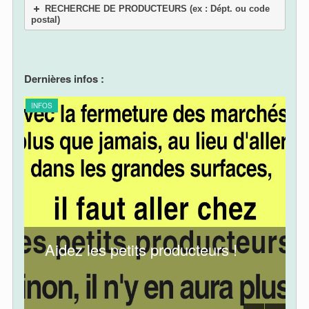
RECHERCHE DE PRODUCTEURS (ex : Dépt. ou code
postal)
Dernières infos :
INFOS
INF
Aidez les petits producteurs !